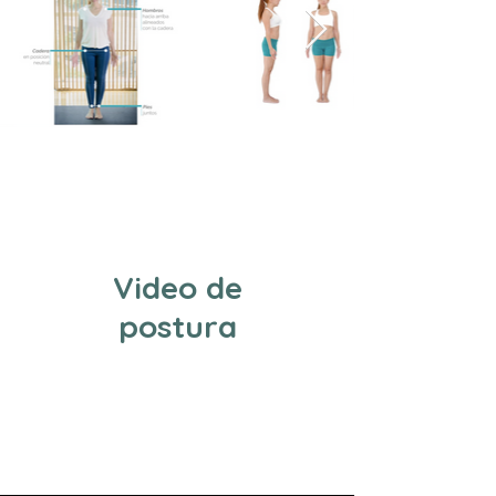
Video de
postura