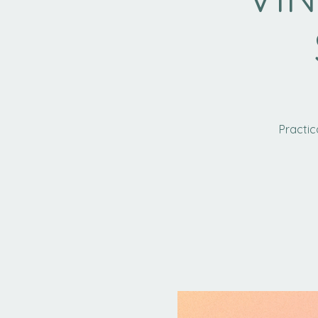
Practic