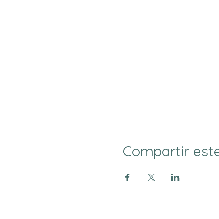
Compartir est