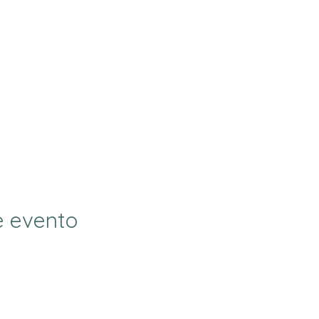
e evento