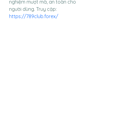
nghiệm mượt mà, an toàn cho 
người dùng. Truy cập: 
https://789club.forex/
Do Not Sell My Personal
Information