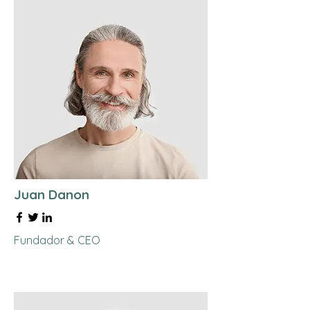
Juan Danon
Fundador & CEO