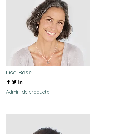
Lisa Rose
Admin. de producto