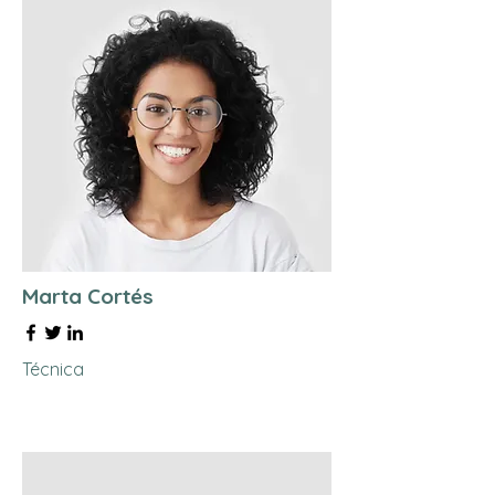
Marta Cortés
Técnica