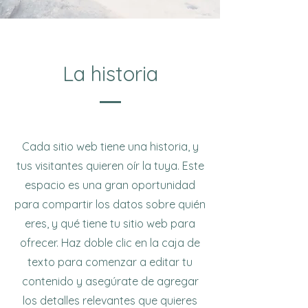
La historia
Cada sitio web tiene una historia, y
tus visitantes quieren oír la tuya. Este
espacio es una gran oportunidad
para compartir los datos sobre quién
eres, y qué tiene tu sitio web para
ofrecer. Haz doble clic en la caja de
texto para comenzar a editar tu
contenido y asegúrate de agregar
los detalles relevantes que quieres