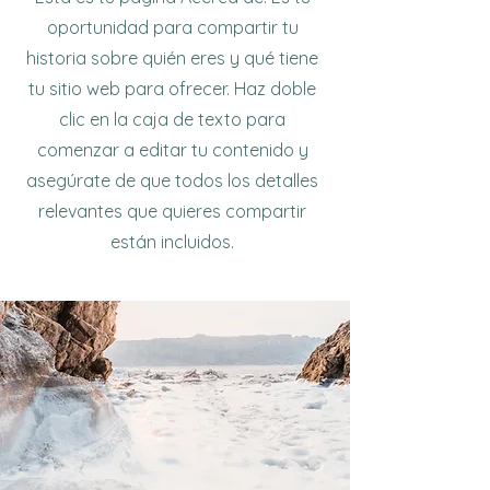
oportunidad para compartir tu
historia sobre quién eres y qué tiene
tu sitio web para ofrecer. Haz doble
clic en la caja de texto para
comenzar a editar tu contenido y
asegúrate de que todos los detalles
relevantes que quieres compartir
están incluidos.