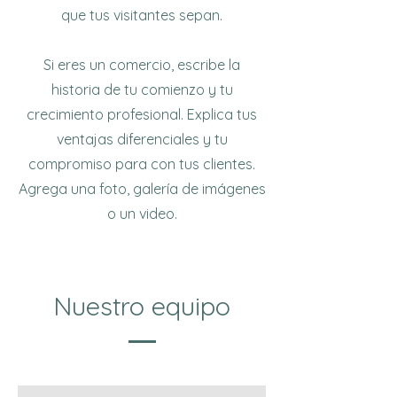
que tus visitantes sepan.
Si eres un comercio, escribe la
historia de tu comienzo y tu
crecimiento profesional. Explica tus
ventajas diferenciales y tu
compromiso para con tus clientes.
Agrega una foto, galería de imágenes
o un video.
Nuestro equipo