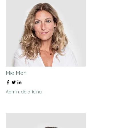
Mia Man
Admin. de oficina