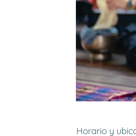
Horario y ubic