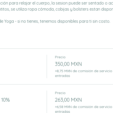
cción para relajar el cuerpo, la sesion puede ser sentado o a
titos, se utiliza ropa cómoda, cobijas y bolsters estan dispon
 Yoga - si no tienes, tenemos disponibles para ti sin costo.
Precio
350,00 MXN
+8,75 MXN de comisión de servicio
entradas
Precio
 10%
263,00 MXN
+6,58 MXN de comisión de servicio
entradas