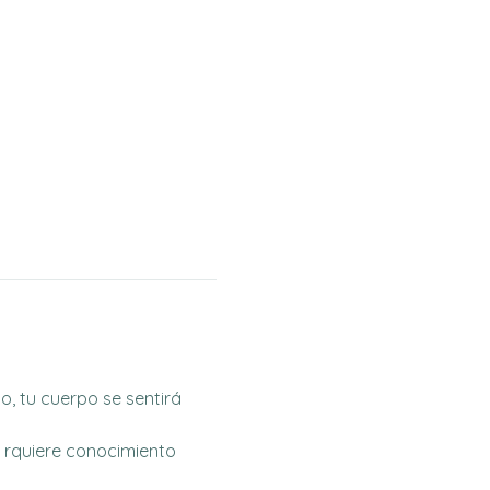
, tu cuerpo se sentirá 
 rquiere conocimiento 