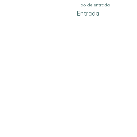
Tipo de entrada
Entrada