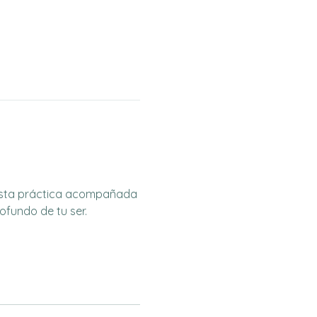
n esta práctica acompañada 
ofundo de tu ser. 