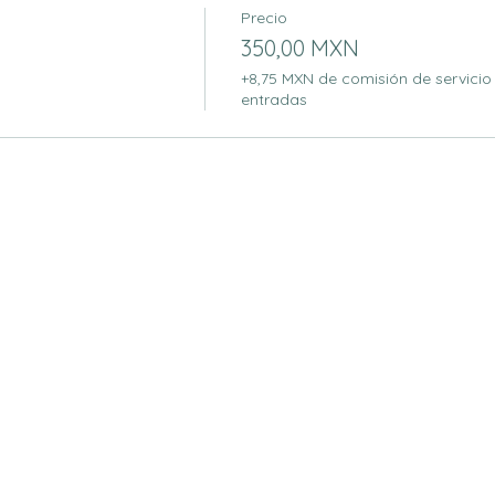
Precio
350,00 MXN
+8,75 MXN de comisión de servicio
entradas