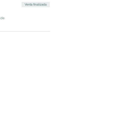
Venta finalizada
 de