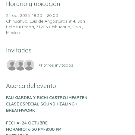
Horario y ubicación
24 oct 2025, 18:30 – 20:00
Chihuahua, Luis de Angosturas 814, San
Felipe II Etapa, 31206 Chihuahua, Chih.,
México
Invitados
+1 otros invitados
Acerca del evento
PAU GARDEA Y RICHI CASTRO IMPARTEN 
CLASE ESPECIAL SOUND HEALING + 
BREATHWORK 
FECHA: 24 OCTUBRE
HORARIO: 6:30 PM-8:00 PM