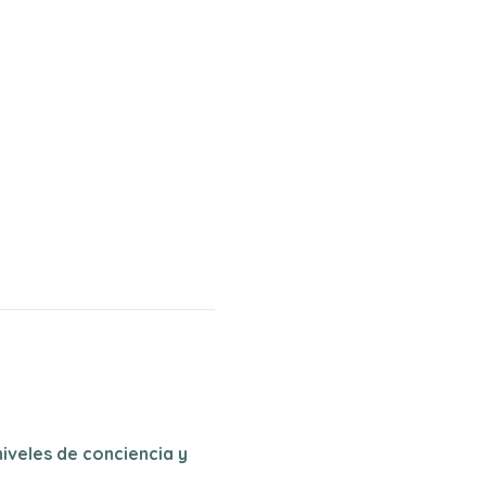
iveles de conciencia y 