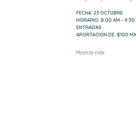
FECHA: 23 OCTUBRE
HORARIO: 8:00 AM - 9:30
ENTRADAS
APORTACION DE: $100 M
Mostrar más