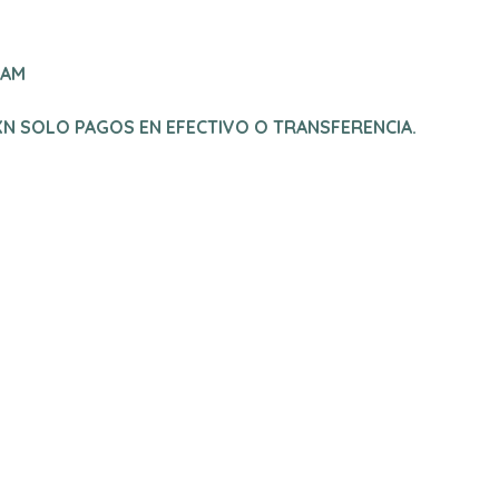
 AM
XN SOLO PAGOS EN EFECTIVO O TRANSFERENCIA.