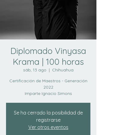
Diplomado Vinyasa
Krama | 100 horas
sáb, 13 ago
  |  
Chihuahua
Certificación de Maestros - Generación
2022
Imparte Ignacio Simons
Se ha cerrado la posibilidad de
registrarse
Ver otros eventos