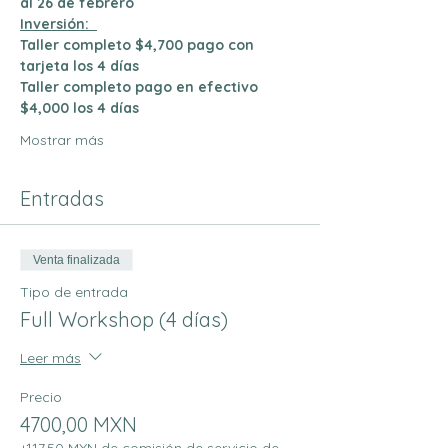
al 26 de febrero  
Inversión:  
Taller completo $4,700 pago con 
tarjeta los 4 días 
Taller completo pago en efectivo 
$4,000 los 4 días
Mostrar más
Entradas
Venta finalizada
Tipo de entrada
Full Workshop (4 días)
Leer más
Precio
4700,00 MXN