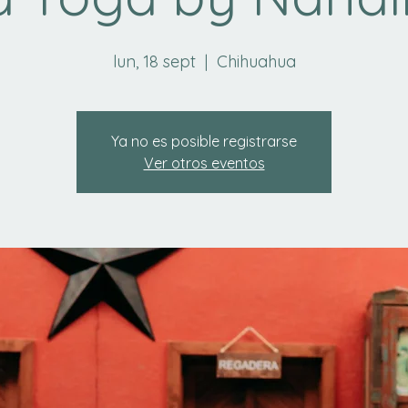
lun, 18 sept
  |  
Chihuahua
Ya no es posible registrarse
Ver otros eventos