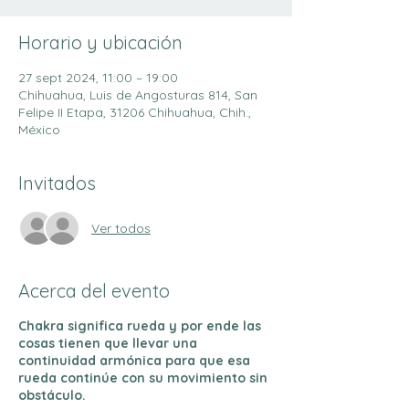
Horario y ubicación
27 sept 2024, 11:00 – 19:00
Chihuahua, Luis de Angosturas 814, San
Felipe II Etapa, 31206 Chihuahua, Chih.,
México
Invitados
Ver todos
Acerca del evento
Chakra significa rueda y por ende las
cosas tienen que llevar una
continuidad armónica para que esa
rueda continúe con su movimiento sin
obstáculo.