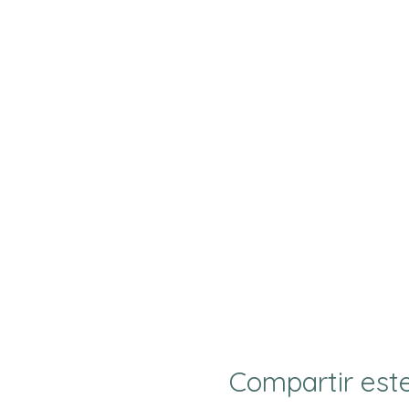
Compartir est