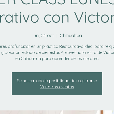
rativo con Victor
lun, 04 oct
  |  
Chihuahua
res profundizar en un práctica Restaurativa ideal para relaj
y crear un estado de bienestar. Aprovecha la visita de Victo
en Chihuahua para aprender de los mejores.
Se ha cerrado la posibilidad de registrarse
Ver otros eventos