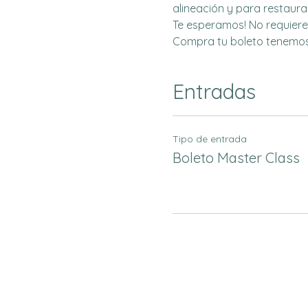
alineación y para restaura
Te esperamos! No requieres
Compra tu boleto tenemos
Entradas
Tipo de entrada
Boleto Master Class