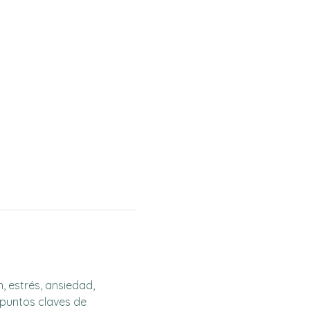
 estrés, ansiedad, 
puntos claves de 