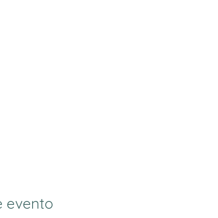
e evento