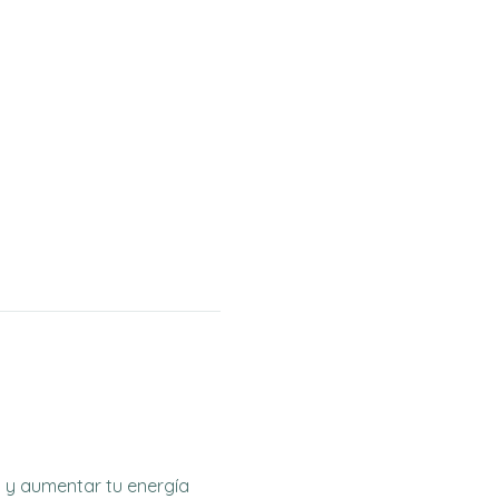
 y aumentar tu energía 