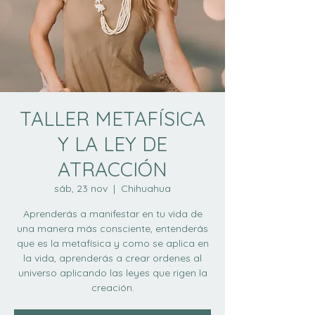
TALLER METAFÍSICA
Y LA LEY DE
ATRACCIÓN
sáb, 23 nov
  |  
Chihuahua
Aprenderás a manifestar en tu vida de
una manera más consciente, entenderás
que es la metafísica y como se aplica en
la vida, aprenderás a crear ordenes al
universo aplicando las leyes que rigen la
creación.