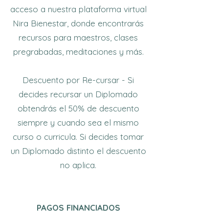
acceso a nuestra plataforma virtual
Nira Bienestar, donde encontrarás
recursos para maestros, clases
pregrabadas, meditaciones y más.
Descuento por Re-cursar - Si
decides recursar un Diplomado
obtendrás el 50% de descuento
siempre y cuando sea el mismo
curso o curricula. Si decides tomar
un Diplomado distinto el descuento
no aplica.
PAGOS FINANCIADOS