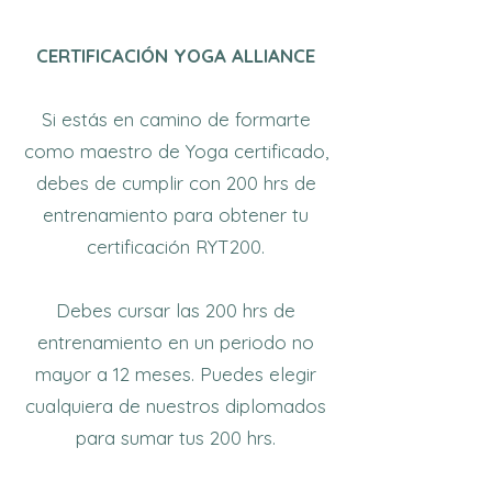
CERTIFICACIÓN YOGA ALLIANCE
Si estás en camino de formarte
como maestro de Yoga certificado,
debes de cumplir con 200 hrs de
entrenamiento para obtener tu
certificación RYT200.
Debes cursar las 200 hrs de
entrenamiento en un periodo no
mayor a 12 meses. Puedes elegir
cualquiera de nuestros diplomados
para sumar tus 200 hrs.