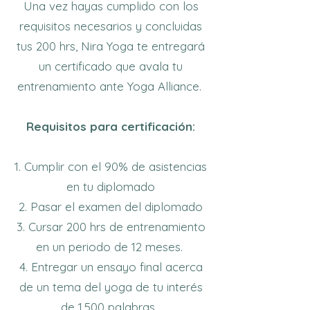
Una vez hayas cumplido con los
requisitos necesarios y concluidas
tus 200 hrs, Nira Yoga te entregará
un certificado que avala tu
entrenamiento ante Yoga Alliance.
Requisitos para certificación:
Cumplir con el 90% de asistencias
en tu diplomado
Pasar el examen del diplomado
Cursar 200 hrs de entrenamiento
en un periodo de 12 meses.
Entregar un ensayo final acerca
de un tema del yoga de tu interés
de 1,500 palabras.