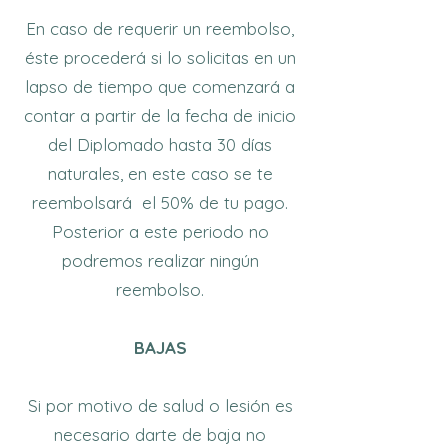
En caso de requerir un reembolso,
éste procederá si lo solicitas en un
lapso de tiempo que comenzará a
contar a partir de la fecha de inicio
del Diplomado hasta 30 días
naturales, en este caso se te
reembolsará el 50% de tu pago.
Posterior a este periodo no
podremos realizar ningún
reembolso.
BAJAS
Si por motivo de salud o lesión es
necesario darte de baja no