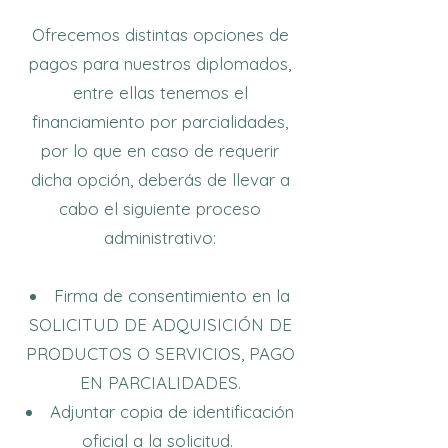
Ofrecemos distintas opciones de
pagos para nuestros diplomados,
entre ellas tenemos el
financiamiento por parcialidades,
por lo que en caso de requerir
dicha opción, deberás de llevar a
cabo el siguiente proceso
administrativo:
Firma de consentimiento en la
SOLICITUD DE ADQUISICIÓN DE
PRODUCTOS O SERVICIOS, PAGO
EN PARCIALIDADES.
Adjuntar copia de identificación
oficial a la solicitud.