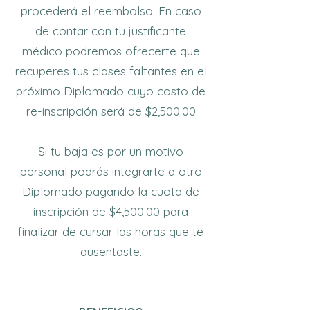
procederá el reembolso. En caso
de contar con tu justificante
médico podremos ofrecerte que
recuperes tus clases faltantes en el
próximo Diplomado cuyo costo de
re-inscripción será de $2,500.00
Si tu baja es por un motivo
personal podrás integrarte a otro
Diplomado pagando la cuota de
inscripción de $4,500.00 para
finalizar de cursar las horas que te
ausentaste.