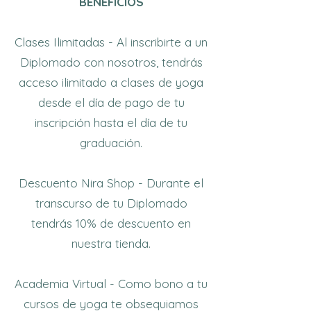
BENEFICIOS
Clases Ilimitadas - Al inscribirte a un
Diplomado con nosotros, tendrás
acceso ilimitado a clases de yoga
desde el día de pago de tu
inscripción hasta el día de tu
graduación.
Descuento Nira Shop - Durante el
transcurso de tu Diplomado
tendrás 10% de descuento en
nuestra tienda.
Academia Virtual - Como bono a tu
cursos de yoga te obsequiamos