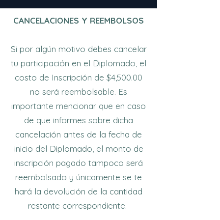
CANCELACIONES Y REEMBOLSOS
Si por algún motivo debes cancelar
tu participación en el Diplomado, el
costo de Inscripción de $4,500.00
no será reembolsable. Es
importante mencionar que en caso
de que informes sobre dicha
cancelación antes de la fecha de
inicio del Diplomado, el monto de
inscripción pagado tampoco será
reembolsado y únicamente se te
hará la devolución de la cantidad
restante correspondiente.