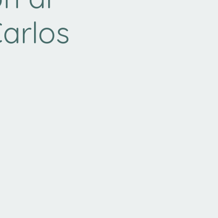
arlos