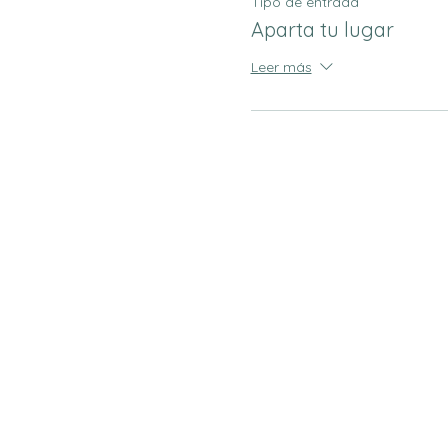
Tipo de entrada
Aparta tu lugar
Leer más