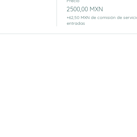
Precio
2500,00 MXN
+62,50 MXN de comisión de servici
entradas