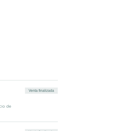
Venta finalizada
cio de