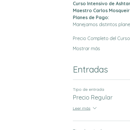
Curso Intensivo de Ashta
Maestro Carlos Mosqueir
Planes de Pago:
Manejamos distintos plane
Precio Completo del Curso
Mostrar más
Entradas
Tipo de entrada
Precio Regular
Leer más