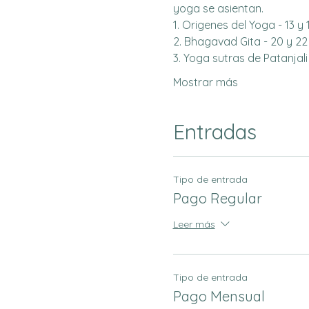
yoga se asientan.
1. Origenes del Yoga - 13 y 
2. Bhagavad Gita - 20 y 22 
3. Yoga sutras de Patanjali 
Mostrar más
Entradas
Tipo de entrada
Pago Regular
Leer más
Tipo de entrada
Pago Mensual