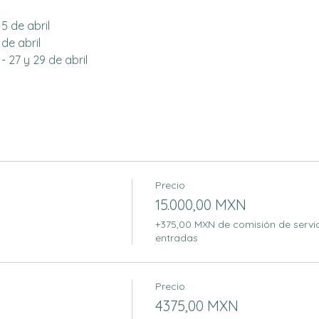
15 de abril
de abril
- 27 y 29 de abril
Precio
15.000,00 MXN
+375,00 MXN de comisión de servi
entradas
Precio
4375,00 MXN