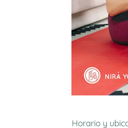
Horario y ubic