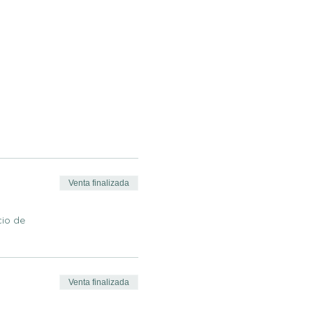
Venta finalizada
cio de
Venta finalizada