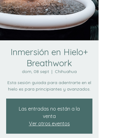
Inmersión en Hielo+
Breathwork
dom, 08 sept
  |  
Chihuahua
Esta sesión guiada para adentrarte en el
hielo es para principiantes y avanzados.
Las entradas no están a la
venta
Ver otros eventos