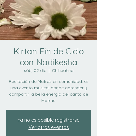
Kirtan Fin de Ciclo
con Nadikesha
sáb, 02 dic
  |  
Chihuahua
Recitación de Matras en comunidad, es
una evento musical donde aprender y
compartir la bella energía del canto de
Matras.
Ya no es posible registrarse
Ver otros eventos