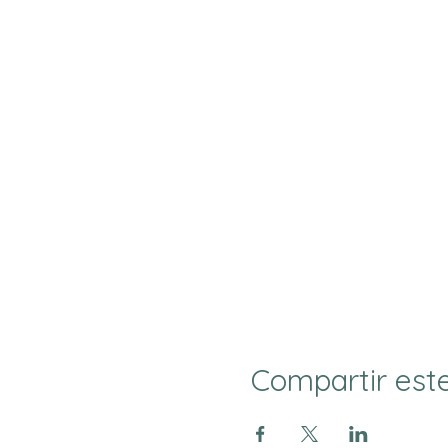
Compartir est