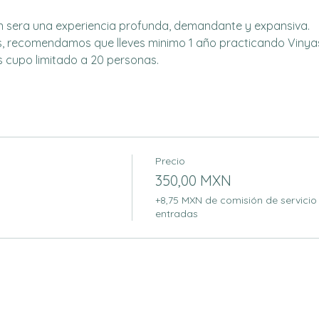
n sera una experiencia profunda, demandante y expansiva.
s, recomendamos que lleves minimo 1 año practicando Vinya
 cupo limitado a 20 personas.
Precio
350,00 MXN
+8,75 MXN de comisión de servicio
entradas