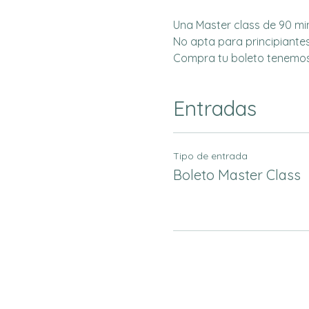
Una Master class de 90 mi
No apta para principiante
Compra tu boleto tenemos
Entradas
Tipo de entrada
Boleto Master Class