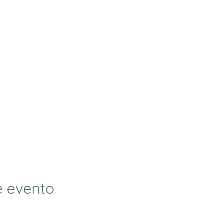
e evento