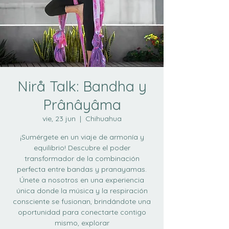
Nirå Talk: Bandha y
Prânâyâma
vie, 23 jun
  |  
Chihuahua
¡Sumérgete en un viaje de armonía y
equilibrio! Descubre el poder
transformador de la combinación
perfecta entre bandas y pranayamas.
Únete a nosotros en una experiencia
única donde la música y la respiración
consciente se fusionan, brindándote una
oportunidad para conectarte contigo
mismo, explorar