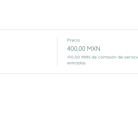
Precio
400,00 MXN
+10,00 MXN de comisión de servici
entradas