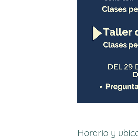
Horario y ubic