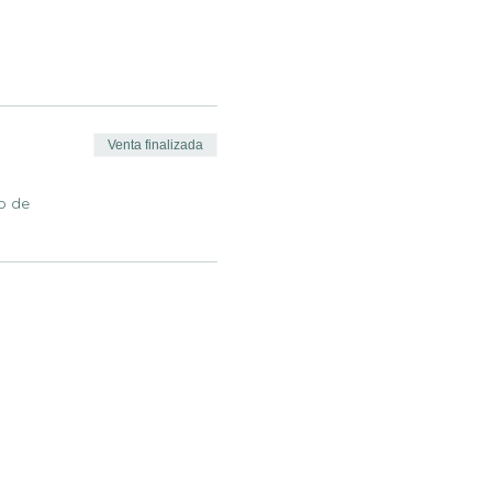
Venta finalizada
o de