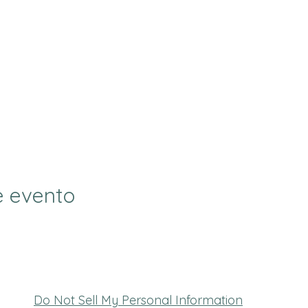
e evento
Do Not Sell My Personal Information