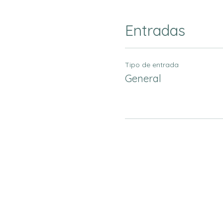
Entradas
Tipo de entrada
General