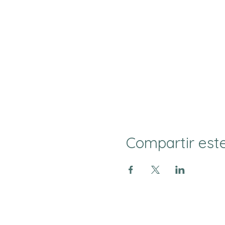
Compartir est