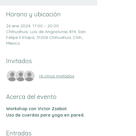
Horario y ubicación
26 ene 2024, 17:00 – 20:00
Chihuahua, Luis de Angosturas 814, San
Felipe II Etapa, 31206 Chihuahua, Chih.,
México
Invitados
+6 otros invitados
Acerca del evento
Workshop con Victor Zsabot
Uso de cuerdas para yoga en pared. 
Entradas