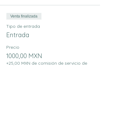
Venta finalizada
Tipo de entrada
Entrada
Precio
1000,00 MXN
+25,00 MXN de comisión de servicio de
entradas
Compartir este evento