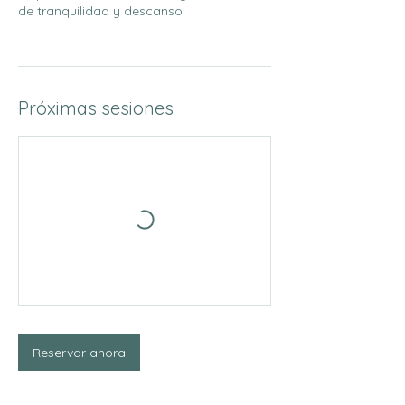
de tranquilidad y descanso.
Próximas sesiones
Reservar ahora